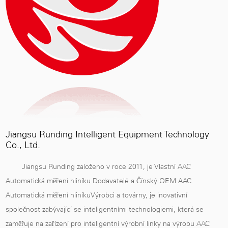
automaticky zrušeno.
Jiangsu Runding Intelligent Equipment Technology
Co., Ltd.
Jiangsu Runding založeno v roce 2011, je
Vlastní AAC
Automatická měření hliníku Dodavatelé
a
Čínský OEM AAC
Automatická měření hliníkuVýrobci a továrny
, je inovativní
společnost zabývající se inteligentními technologiemi, která se
zaměřuje na zařízení pro inteligentní výrobní linky na výrobu AAC