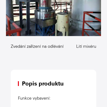
Zvedání zařízení na odlévání
Lití mixéru
Popis produktu
Funkce vybavení: