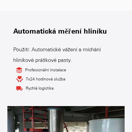
Automatická měření hliníku
Použití: Automatické vážení a míchání
hliníkové práškové pasty.
Profesionální instalace
7x24 hodinová služba
Rychlá logistika