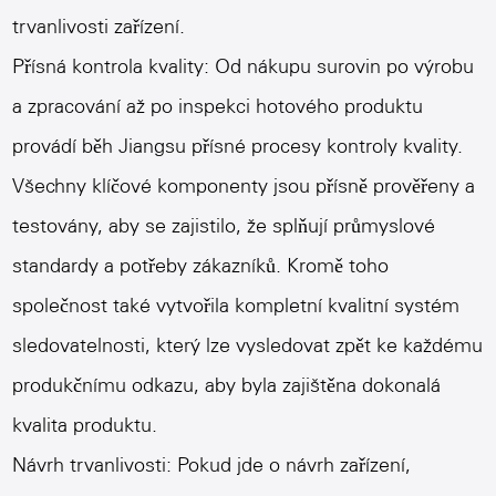
trvanlivosti zařízení.
Přísná kontrola kvality: Od nákupu surovin po výrobu
a zpracování až po inspekci hotového produktu
provádí běh Jiangsu přísné procesy kontroly kvality.
Všechny klíčové komponenty jsou přísně prověřeny a
testovány, aby se zajistilo, že splňují průmyslové
standardy a potřeby zákazníků. Kromě toho
společnost také vytvořila kompletní kvalitní systém
sledovatelnosti, který lze vysledovat zpět ke každému
produkčnímu odkazu, aby byla zajištěna dokonalá
kvalita produktu.
Návrh trvanlivosti: Pokud jde o návrh zařízení,