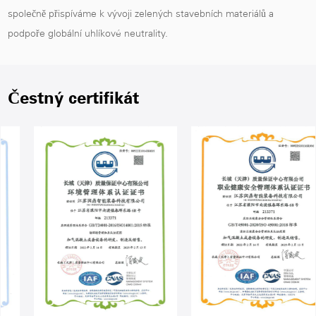
společně přispíváme k vývoji zelených stavebních materiálů a
podpoře globální uhlíkové neutrality.
Čestný certifikát