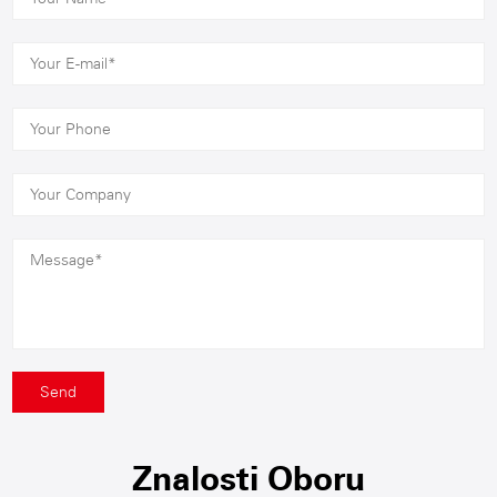
Znalosti Oboru