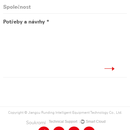
Copyright ©
Jiangsu Runding Intelligent Equipment Technology Co., Ltd.
Technical Support ：
Smart Cloud
Soukromí