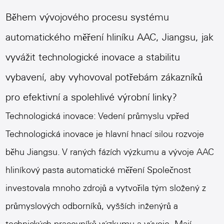
Během vývojového procesu systému
automatického měření hliníku AAC, Jiangsu, jak
vyvážit technologické inovace a stabilitu
vybavení, aby vyhovoval potřebám zákazníků
pro efektivní a spolehlivé výrobní linky?
Technologická inovace: Vedení průmyslu vpřed
Technologická inovace je hlavní hnací silou rozvoje
běhu Jiangsu. V raných fázích výzkumu a vývoje
AAC
hliníkový pasta automatické měření
Společnost
investovala mnoho zdrojů a vytvořila tým složený z
průmyslových odborníků, vyšších inženýrů a