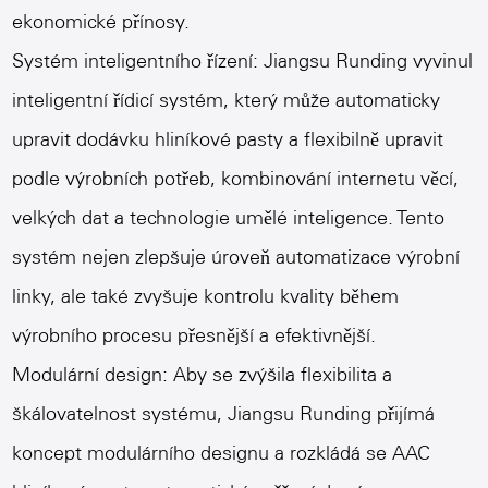
ekonomické přínosy.
Systém inteligentního řízení: Jiangsu Runding vyvinul
inteligentní řídicí systém, který může automaticky
upravit dodávku hliníkové pasty a flexibilně upravit
podle výrobních potřeb, kombinování internetu věcí,
velkých dat a technologie umělé inteligence. Tento
systém nejen zlepšuje úroveň automatizace výrobní
linky, ale také zvyšuje kontrolu kvality během
výrobního procesu přesnější a efektivnější.
Modulární design: Aby se zvýšila flexibilita a
škálovatelnost systému, Jiangsu Runding přijímá
koncept modulárního designu a rozkládá se
AAC