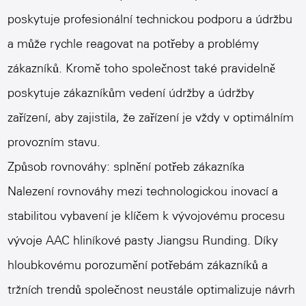
poskytuje profesionální technickou podporu a údržbu
a může rychle reagovat na potřeby a problémy
zákazníků. Kromě toho společnost také pravidelně
poskytuje zákazníkům vedení údržby a údržby
zařízení, aby zajistila, že zařízení je vždy v optimálním
provozním stavu.
Způsob rovnováhy: splnění potřeb zákazníka
Nalezení rovnováhy mezi technologickou inovací a
stabilitou vybavení je klíčem k vývojovému procesu
vývoje AAC hliníkové pasty Jiangsu Runding. Díky
hloubkovému porozumění potřebám zákazníků a
tržních trendů společnost neustále optimalizuje návrh