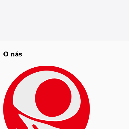
O nás