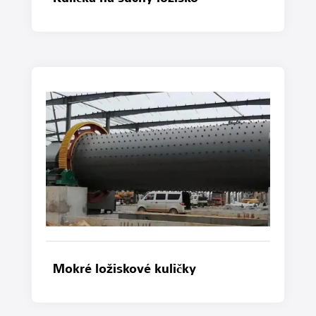
Mokré ložiskové kuličky