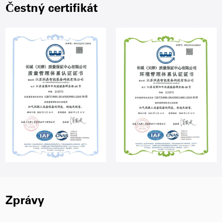
Čestný certifikát
Zprávy