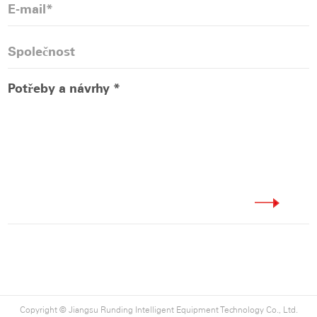
Copyright ©
Jiangsu Runding Intelligent Equipment Technology Co., Ltd.