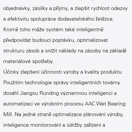
objednávky, zásilky a příjmy, a zlepšit rychlost odezvy
a efektivitu spolupráce dodavatelského řetězce.
Kromě toho může systém také inteligentně
předpovídat budoucí poptávku, optimalizovat
strukturu zásob a snížit náklady na zásoby na základě
materiálové spotřeby.
Účinky zlepšení účinnosti výroby a kvality produktu
Použitím technologie správy inteligentních továrny
dosáhl Jiangsu Runding významnou inteligenci a
automatizaci ve výrobním procesu AAC Wet Bearing
Mill. Na jedné straně optimalizace plánování výroby,
inteligence monitorování a údržby zařízení a