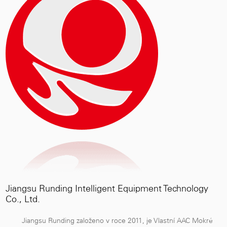
Jiangsu Runding Intelligent Equipment Technology
Co., Ltd.
Jiangsu Runding založeno v roce 2011, je
Vlastní AAC Mokré