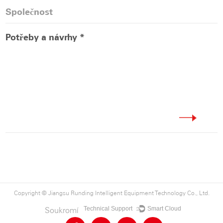
Copyright ©
Jiangsu Runding Intelligent Equipment Technology Co., Ltd.
Technical Support ：
Smart Cloud
Soukromí