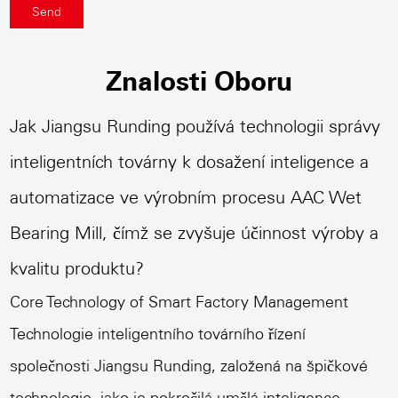
Znalosti Oboru
Jak Jiangsu Runding používá technologii správy
inteligentních továrny k dosažení inteligence a
automatizace ve výrobním procesu AAC Wet
Bearing Mill, čímž se zvyšuje účinnost výroby a
kvalitu produktu?
Core Technology of Smart Factory Management
Technologie inteligentního továrního řízení
společnosti Jiangsu Runding, založená na špičkové