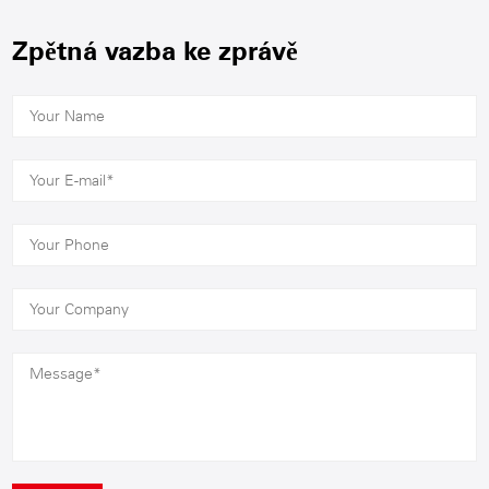
Zpětná vazba ke zprávě