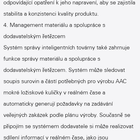
odpovídající opatření k jeho napravení, aby se zajistila
stabilita a konzistenci kvality produktu.
4. Management materiálu a spolupráce s
dodavatelským řetězcem
Systém správy inteligentních továrny také zahrnuje
funkce správy materiálu a spolupráce s
dodavatelským řetězcem. Systém může sledovat
soupis surovin a částí potřebných pro výrobu
AAC
mokré ložiskové kuličky
v reálném čase a
automaticky generují požadavky na zadávání
veřejných zakázek podle plánu výroby. Současně se
připojím se systémem dodavatele si může realizovat
sdílení informací v reálném čase, jako jsou