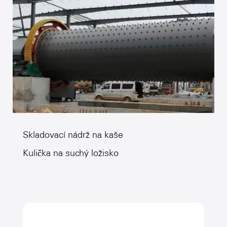
Skladovací nádrž na kaše
Kulička na suchý ložisko