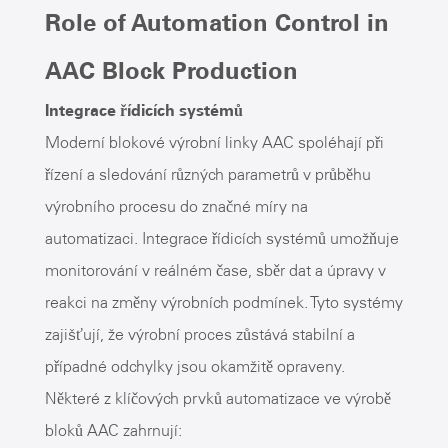
Role of Automation Control in
AAC Block Production
Integrace řídicích systémů
Moderní blokové výrobní linky AAC spoléhají při
řízení a sledování různých parametrů v průběhu
výrobního procesu do značné míry na
automatizaci. Integrace řídicích systémů umožňuje
monitorování v reálném čase, sběr dat a úpravy v
reakci na změny výrobních podmínek. Tyto systémy
zajišťují, že výrobní proces zůstává stabilní a
případné odchylky jsou okamžitě opraveny.
Některé z klíčových prvků automatizace ve výrobě
bloků AAC zahrnují: