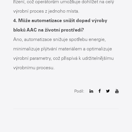
řízení, což operátorům umožňuje dohlížet na celý
výrobní proces z jednoho místa.
4. Může automatizace snížit dopad výroby
bloků AAC na životní prostředí?
Ano, automatizace snižuje spotřebu energie,
minimalizuje plýtvání materiálem a optimalizuje
výrobní parametry, což přispívá k udržitelnějšímu
výrobnímu procesu.
Podíl: