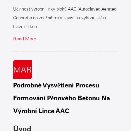
Účinnost výrobní linky bloků AAC (Autoclaved Aerated
Concrete) do značné míry závisí na výkonu jejích
hlavních kom...
Read More
MAR
Podrobné Vysvětlení Procesu
Formování Pěnového Betonu Na
Výrobní Lince AAC
Úvod