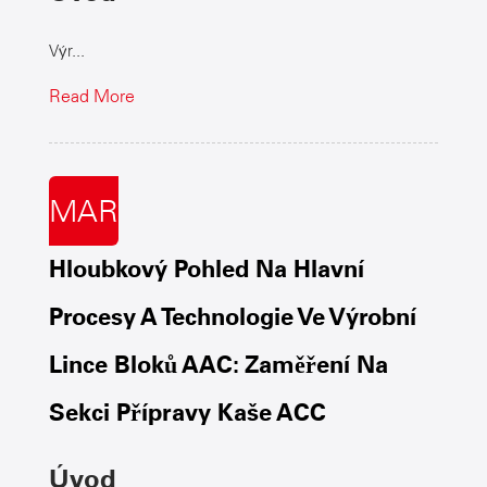
Výr...
Read More
MAR
Hloubkový Pohled Na Hlavní
Procesy A Technologie Ve Výrobní
Lince Bloků AAC: Zaměření Na
Sekci Přípravy Kaše ACC
Úvod