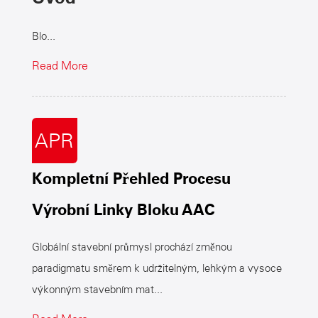
Blo...
Read More
APR
Kompletní Přehled Procesu
Výrobní Linky Bloku AAC
Globální stavební průmysl prochází změnou
paradigmatu směrem k udržitelným, lehkým a vysoce
výkonným stavebním mat...